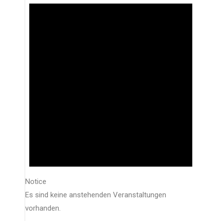
Notice
Es sind keine anstehenden Veranstaltungen
vorhanden.