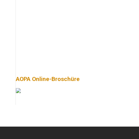
AOPA Online-Broschüre