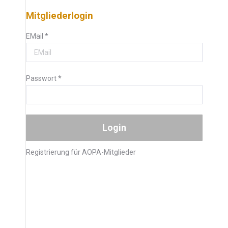
Mitgliederlogin
EMail
*
Passwort
*
Registrierung für AOPA-Mitglieder