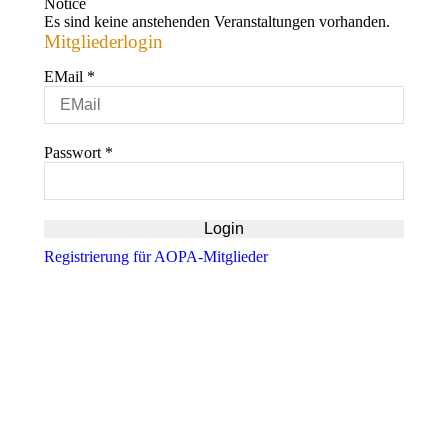
Notice
Es sind keine anstehenden Veranstaltungen vorhanden.
Mitgliederlogin
EMail
*
Passwort
*
Registrierung für AOPA-Mitglieder