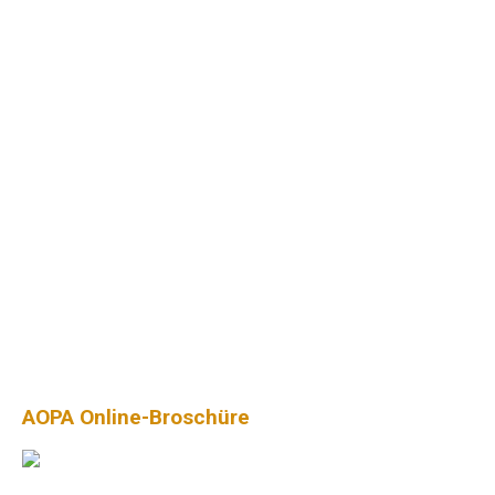
AOPA Online-Broschüre