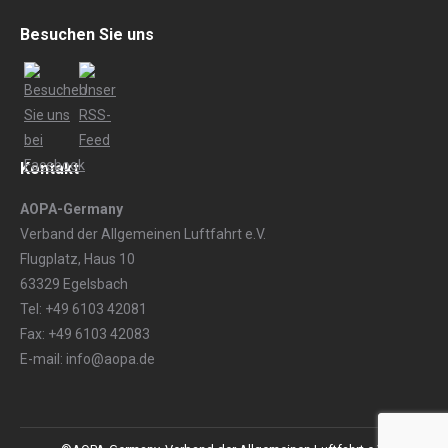
Besuchen Sie uns
Kontakt
AOPA-Germany
Verband der Allgemeinen Luftfahrt e.V.
Flugplatz, Haus 10
63329 Egelsbach
Tel: +49 6103 42081
Fax: +49 6103 42083
E-mail: info@aopa.de