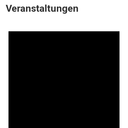
Veranstaltungen