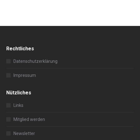
Rechtliches
Datenschutzerklärung
Impressum
Nützliches
Links
Mitglied werden
Newsletter