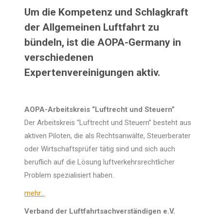
Um die Kompetenz und Schlagkraft
der Allgemeinen Luftfahrt zu
bündeln, ist die AOPA-Germany in
verschiedenen
Expertenvereinigungen aktiv.
AOPA-Arbeitskreis “Luftrecht und Steuern”
Der Arbeitskreis “Luftrecht und Steuern” besteht aus
aktiven Piloten, die als Rechtsanwälte, Steuerberater
oder Wirtschaftsprüfer tätig sind und sich auch
beruflich auf die Lösung luftverkehrsrechtlicher
Problem spezialisiert haben.
mehr…
Verband der Luftfahrtsachverständigen e.V.