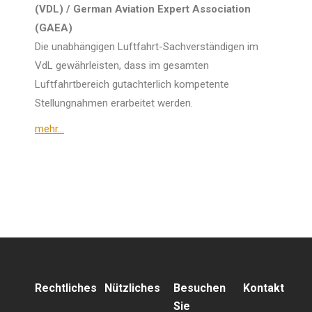
(VDL) / German Aviation Expert Association
(GAEA)
Die unabhängigen Luftfahrt-Sachverständigen im
VdL gewährleisten, dass im gesamten
Luftfahrtbereich gutachterlich kompetente
Stellungnahmen erarbeitet werden.
mehr…
Rechtliches
Nützliches
Besuchen
Kontakt
Sie