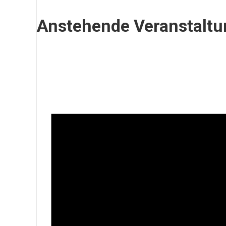
Anstehende Veranstalt