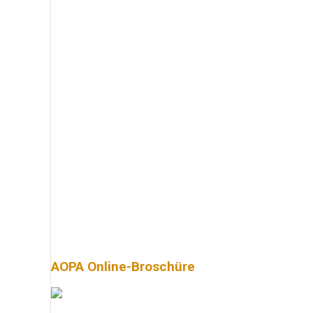
AOPA Online-Broschüre