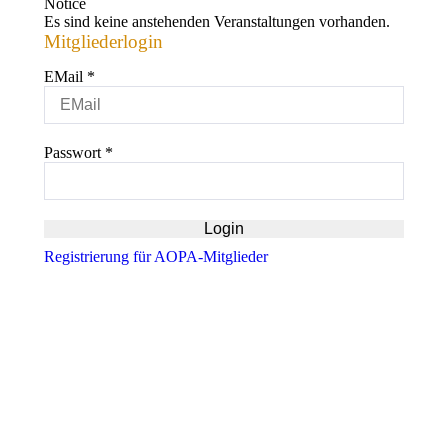
Notice
Es sind keine anstehenden Veranstaltungen vorhanden.
Mitgliederlogin
EMail
*
Passwort
*
Registrierung für AOPA-Mitglieder