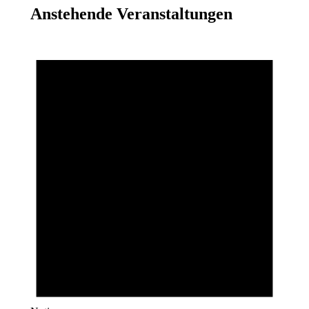
Anstehende Veranstaltungen