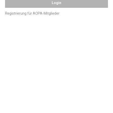
Registrierung für AOPA-Mitglieder