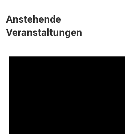
Anstehende
Veranstaltungen