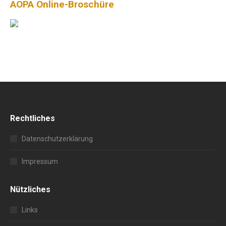
AOPA Online-Broschüre
Rechtliches
Datenschutzerklärung
Impressum
Nützliches
Links