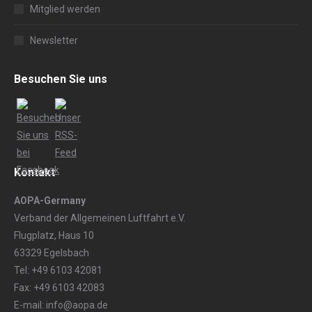
Mitglied werden
Newsletter
Besuchen Sie uns
Kontakt
AOPA-Germany
Verband der Allgemeinen Luftfahrt e.V.
Flugplatz, Haus 10
63329 Egelsbach
Tel: +49 6103 42081
Fax: +49 6103 42083
E-mail: info@aopa.de