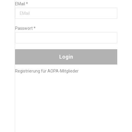
EMail
*
Passwort
*
Registrierung für AOPA-Mitglieder