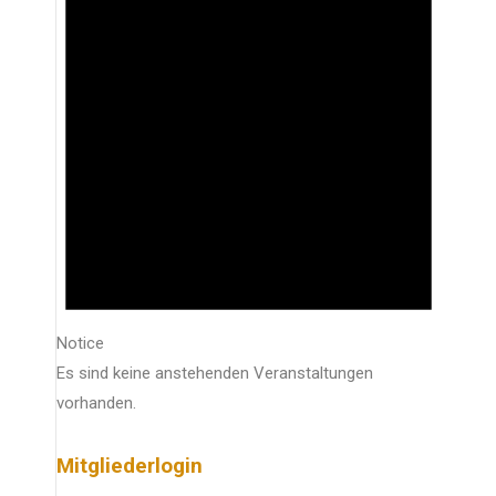
Notice
Es sind keine anstehenden Veranstaltungen
vorhanden.
Mitgliederlogin