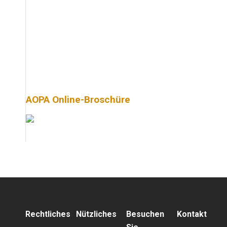
AOPA Online-Broschüre
Rechtliches
Nützliches
Besuchen
Kontakt