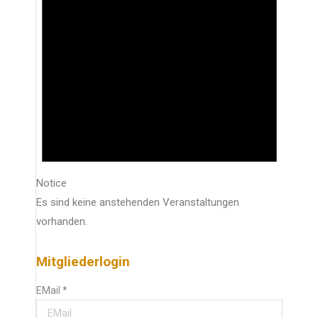
Notice
Es sind keine anstehenden Veranstaltungen
vorhanden.
Mitgliederlogin
EMail
*