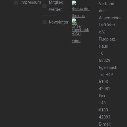
Impressum
Mitglied
Verband
werden
der
Allgemeinen
Newsletter
Luftfahrt
e.V.
Flugplatz,
Haus
10
63329
Egelsbach
Tel: +49
6103
42081
Fax:
+49
6103
42083
E-mail: