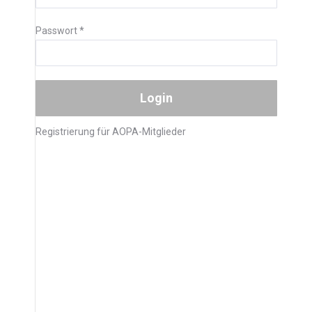
Passwort
*
Registrierung für AOPA-Mitglieder