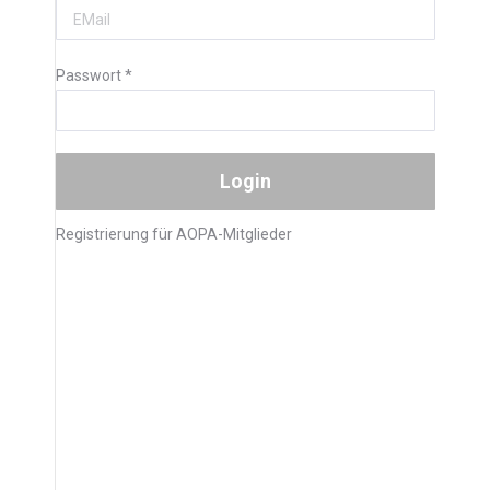
Passwort
*
Registrierung für AOPA-Mitglieder