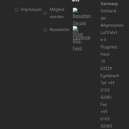
Germany
Impressum
Mitglied
Verband
werden
der
Allgemeinen
Newsletter
Luftfahrt
e.V.
Flugplatz,
Haus
10
63329
Egelsbach
Tel: +49
6103
42081
Fax:
+49
6103
42083