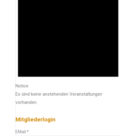
Notice
Es sind keine anstehenden Veranstaltungen
vorhanden.
Mitgliederlogin
EMail
*