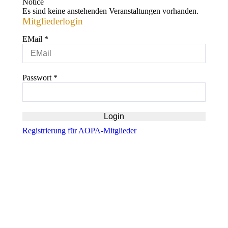
Notice
Es sind keine anstehenden Veranstaltungen vorhanden.
Mitgliederlogin
EMail
*
Passwort
*
Registrierung für AOPA-Mitglieder