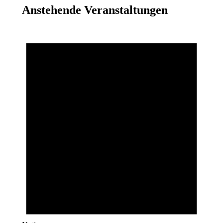
Anstehende Veranstaltungen