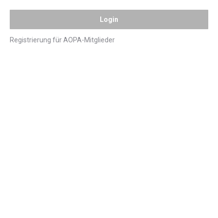
Registrierung für AOPA-Mitglieder