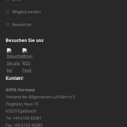
Mitglied werden
Newsletter
Besuchen Sie uns
Kontakt
AOPA-Germany
Verband der Allgemeinen Luftfahrt e.V.
Flugplatz, Haus 10
63329 Egelsbach
Tel: +49 6103 42081
Fax: +49 6103 42083