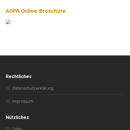
AOPA Online-Broschüre
Rechtliches
Datenschutzerklärung
Impressum
Nützliches
Links