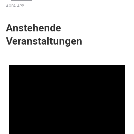
AOPA-APP
Anstehende
Veranstaltungen