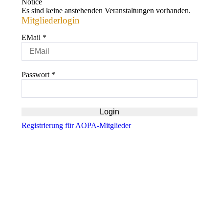
Notice
Es sind keine anstehenden Veranstaltungen vorhanden.
Mitgliederlogin
EMail
*
Passwort
*
Registrierung für AOPA-Mitglieder