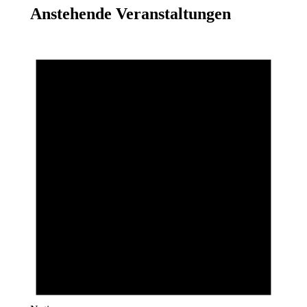
Anstehende Veranstaltungen