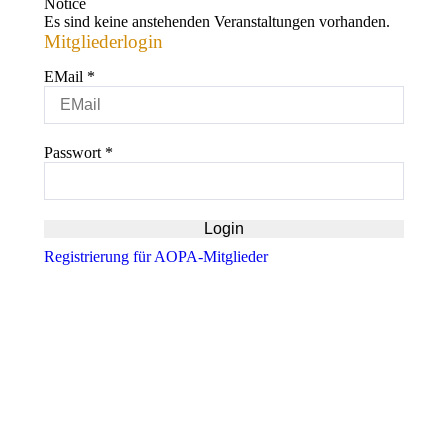
Notice
Es sind keine anstehenden Veranstaltungen vorhanden.
Mitgliederlogin
EMail
*
Passwort
*
Registrierung für AOPA-Mitglieder