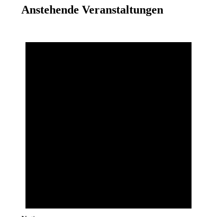
Anstehende Veranstaltungen