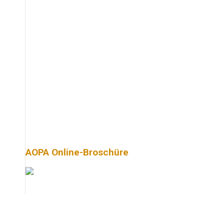
AOPA Online-Broschüre