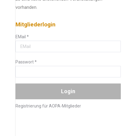
vorhanden.
Mitgliederlogin
EMail
*
Passwort
*
Registrierung für AOPA-Mitglieder