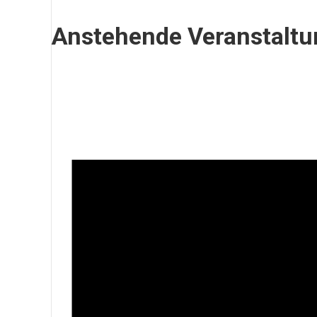
Anstehende Veranstalt