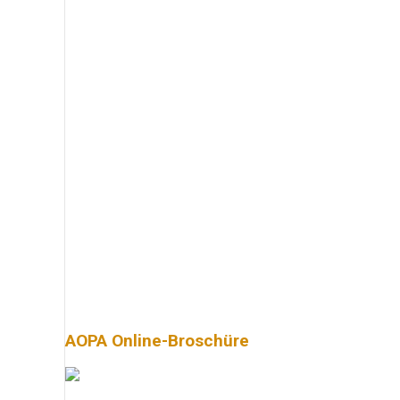
AOPA Online-Broschüre