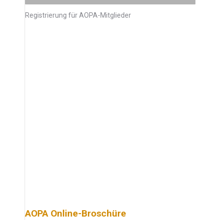
Registrierung für AOPA-Mitglieder
AOPA Online-Broschüre