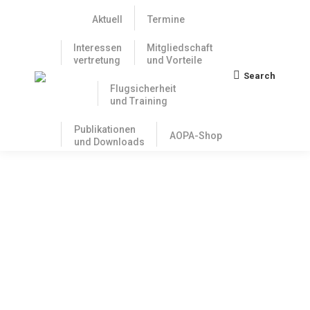
Aktuell
Termine
Interessen
Mitgliedschaft
vertretung
und Vorteile
Search
Search:
Flugsicherheit
und Training
Publikationen
AOPA-Shop
und Downloads