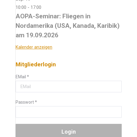
10:00
-
17:00
AOPA-Seminar: Fliegen in
Nordamerika (USA, Kanada, Karibik)
am 19.09.2026
Kalender anzeigen
Mitgliederlogin
EMail
*
Passwort
*