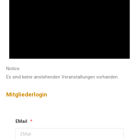
Notice
Es sind keine anstehenden Veranstaltungen vorhanden.
Mitgliederlogin
EMail
*