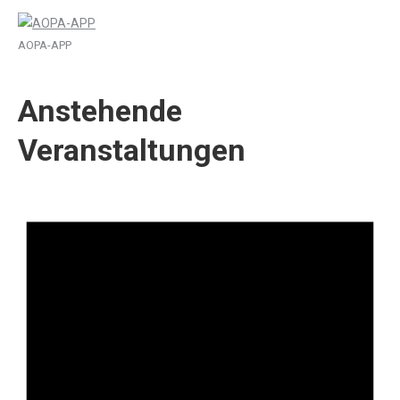
AOPA-APP
Anstehende
Veranstaltungen