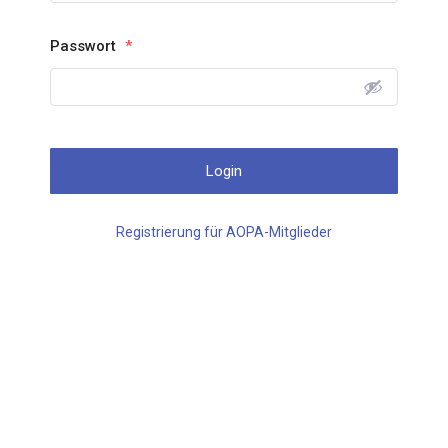
Passwort
*
Registrierung für AOPA-Mitglieder