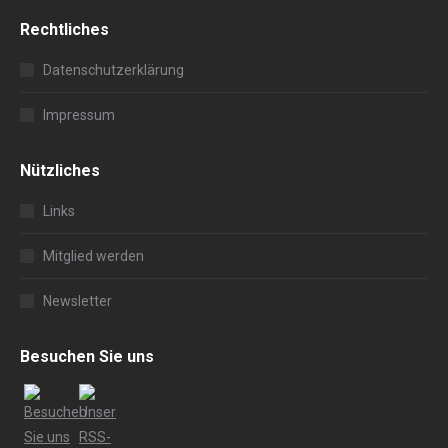
Rechtliches
Datenschutzerklärung
Impressum
Nützliches
Links
Mitglied werden
Newsletter
Besuchen Sie uns