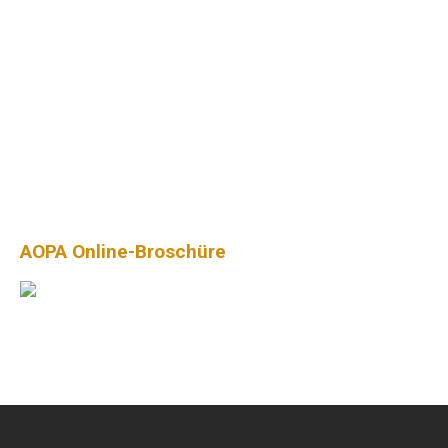
AOPA Online-Broschüre