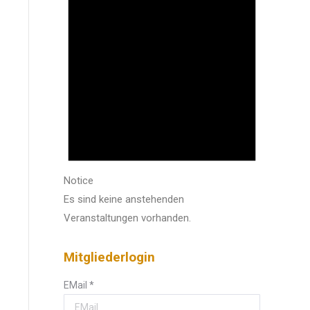
Notice
Es sind keine anstehenden
Veranstaltungen vorhanden.
Mitgliederlogin
EMail
*