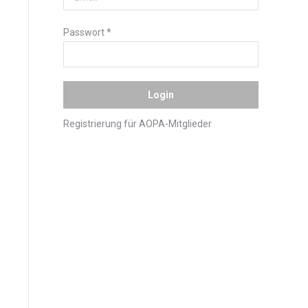
Passwort
*
Registrierung für AOPA-Mitglieder