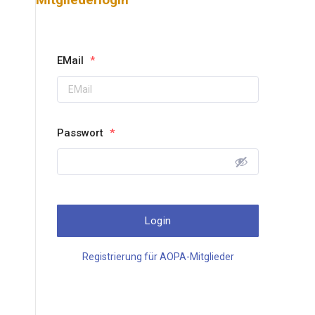
EMail
*
Passwort
*
Registrierung für AOPA-Mitglieder