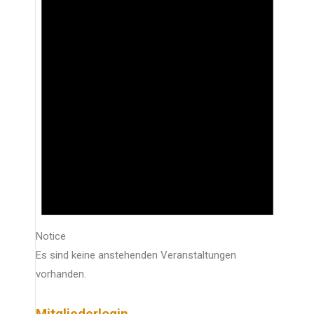
Notice
Es sind keine anstehenden Veranstaltungen
vorhanden.
Mitgliederlogin