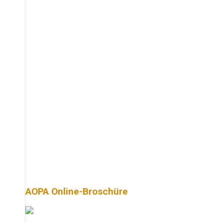
AOPA Online-Broschüre