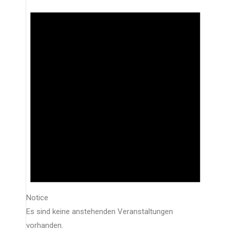
Notice
Es sind keine anstehenden Veranstaltungen
vorhanden.