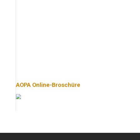
AOPA Online-Broschüre