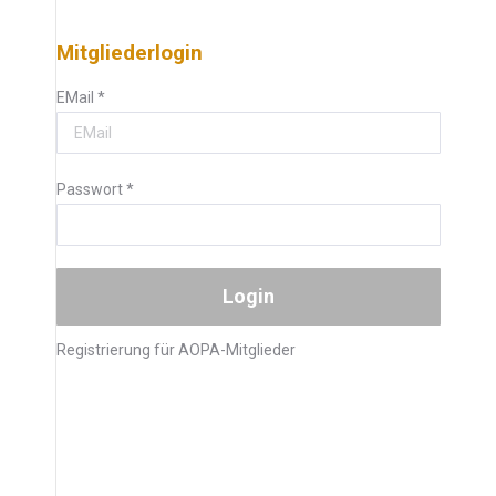
Mitgliederlogin
EMail
*
Passwort
*
Registrierung für AOPA-Mitglieder