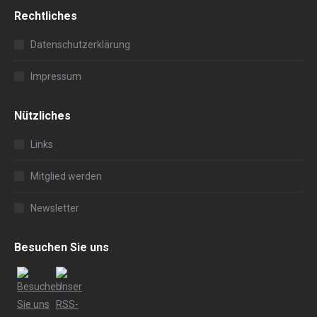
Rechtliches
Datenschutzerklärung
Impressum
Nützliches
Links
Mitglied werden
Newsletter
Besuchen Sie uns