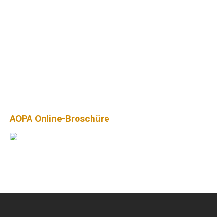
AOPA Online-Broschüre