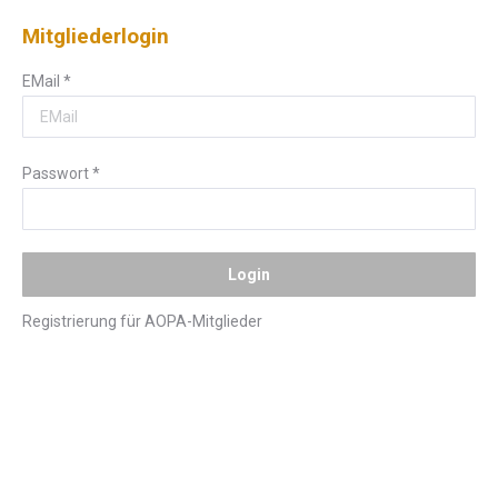
Mitgliederlogin
EMail
*
Passwort
*
Registrierung für AOPA-Mitglieder