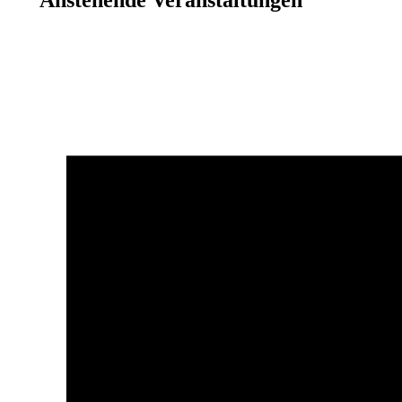
Anstehende Veranstaltungen