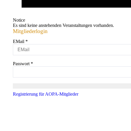
Notice
Es sind keine anstehenden Veranstaltungen vorhanden.
Mitgliederlogin
EMail
*
Passwort
*
Registrierung für AOPA-Mitglieder