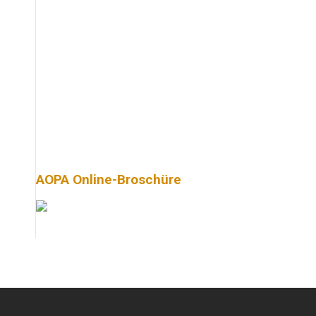
AOPA Online-Broschüre