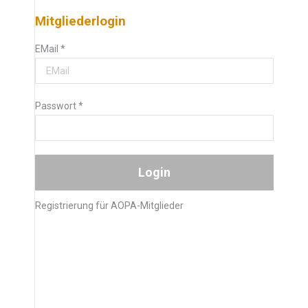
Mitgliederlogin
EMail
*
Passwort
*
Registrierung für AOPA-Mitglieder