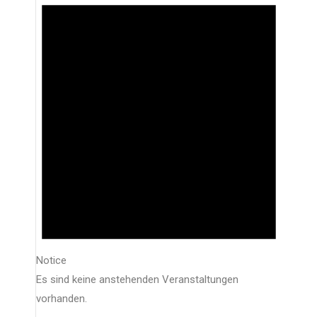
Notice
Es sind keine anstehenden Veranstaltungen
vorhanden.