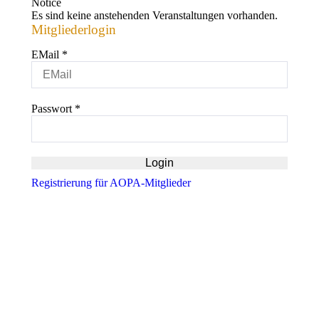
Notice
Es sind keine anstehenden Veranstaltungen vorhanden.
Mitgliederlogin
EMail
*
Passwort
*
Registrierung für AOPA-Mitglieder