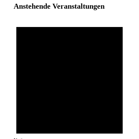
Anstehende Veranstaltungen