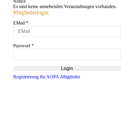
Notice
Es sind keine anstehenden Veranstaltungen vorhanden.
Mitgliederlogin
EMail
*
Passwort
*
Registrierung für AOPA-Mitglieder