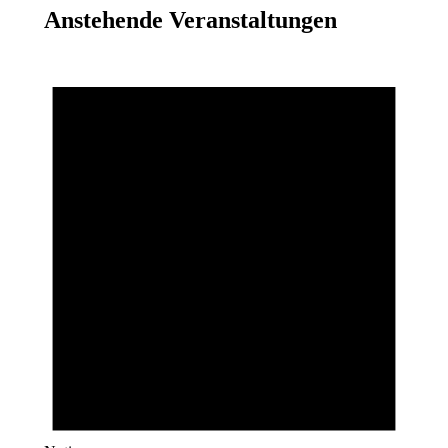
Anstehende Veranstaltungen