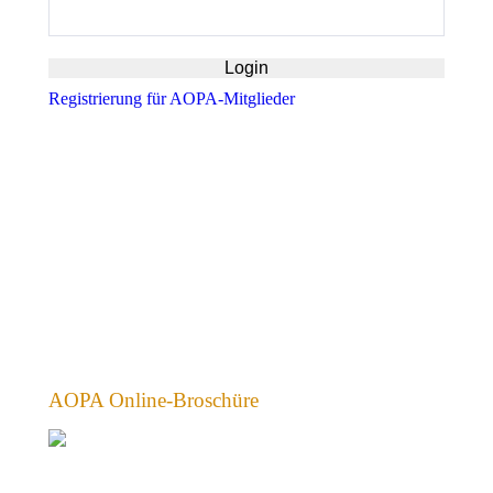
Registrierung für AOPA-Mitglieder
AOPA Online-Broschüre