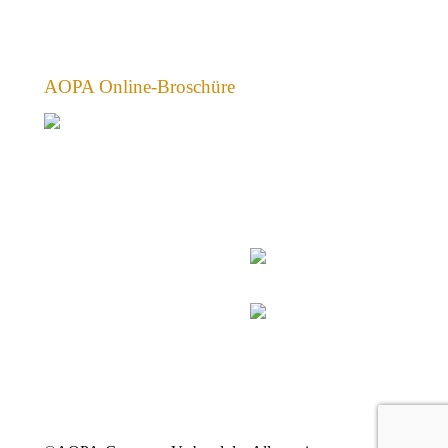
AOPA Online-Broschüre