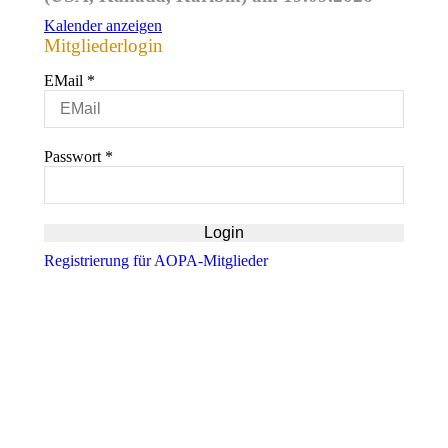
Kalender anzeigen
Mitgliederlogin
EMail
*
Passwort
*
Registrierung für AOPA-Mitglieder