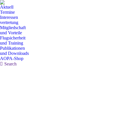
Aktuell
Termine
Interessen
vertretung
Mitgliedschaft
und Vorteile
Flugsicherheit
und Training
Publikationen
und Downloads
AOPA-Shop
Search:
Search