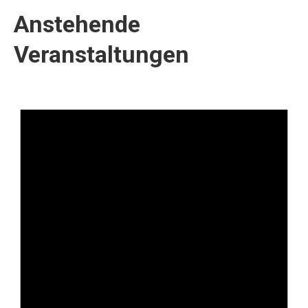
Anstehende
Veranstaltungen