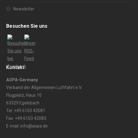
Newsletter
Besuchen Sie uns
Kontakt
AOPA-Germany
Verband der Allgemeinen Luftfahrt e.V.
Flugplatz, Haus 10
63329 Egelsbach
Tel: +49 6103 42081
Fax: +49 6103 42083
E-mail: info@aopa.de