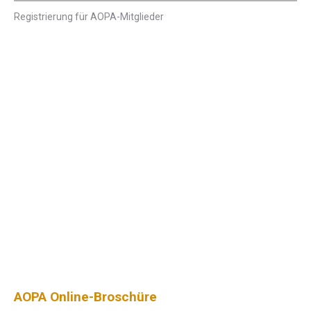
Registrierung für AOPA-Mitglieder
AOPA Online-Broschüre