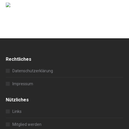
Rechtliches
Datenschutzerklärung
Impressum
Nützliches
Links
Mitglied werden