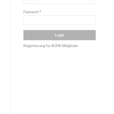
Passwort
*
Registrierung für AOPA-Mitglieder