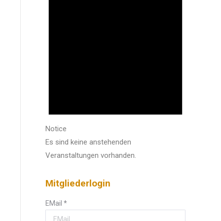
Notice
Es sind keine anstehenden
Veranstaltungen vorhanden.
Mitgliederlogin
EMail
*