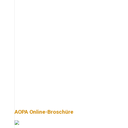
AOPA Online-Broschüre