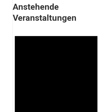
Anstehende
Veranstaltungen