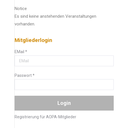
Notice
Es sind keine anstehenden Veranstaltungen
vorhanden.
Mitgliederlogin
EMail
*
Passwort
*
Registrierung für AOPA-Mitglieder