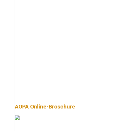
AOPA Online-Broschüre