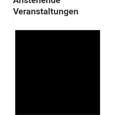
Anstehende
Veranstaltungen