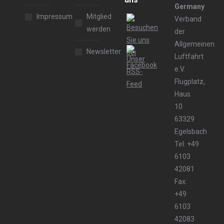
Germany
Impressum
Mitglied
Verband
werden
der
Allgemeinen
Newsletter
Luftfahrt
e.V.
Flugplatz,
Haus
10
63329
Egelsbach
Tel: +49
6103
42081
Fax:
+49
6103
42083