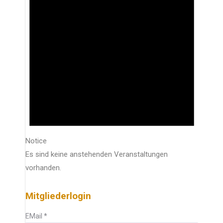
Notice
Es sind keine anstehenden Veranstaltungen
vorhanden.
Mitgliederlogin
EMail
*