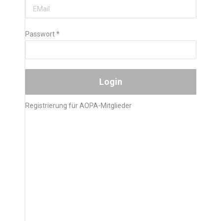
Passwort
*
Registrierung für AOPA-Mitglieder