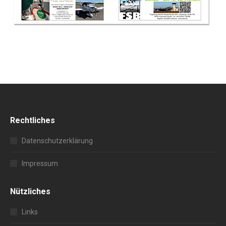
Rechtliches
Datenschutzerklärung
Impressum
Nützliches
Links