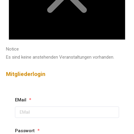
Notice
Es sind keine anstehenden Veranstaltungen vorhanden.
Mitgliederlogin
EMail
*
Passwort
*