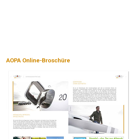
AOPA Online-Broschüre