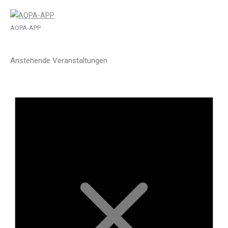
AOPA-APP
Anstehende Veranstaltungen