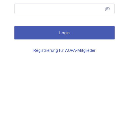
Registrierung für AOPA-Mitglieder