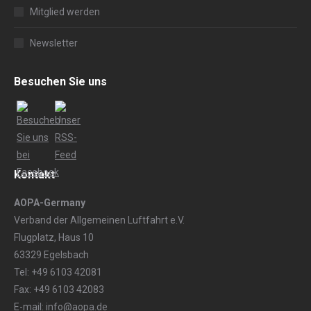
Mitglied werden
Newsletter
Besuchen Sie uns
Kontakt
AOPA-Germany
Verband der Allgemeinen Luftfahrt e.V.
Flugplatz, Haus 10
63329 Egelsbach
Tel: +49 6103 42081
Fax: +49 6103 42083
E-mail: info@aopa.de