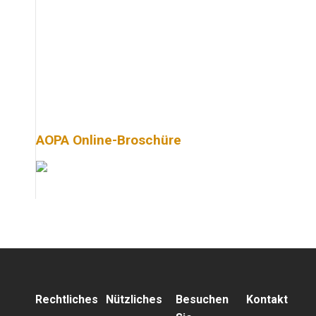
AOPA Online-Broschüre
Rechtliches
Nützliches
Besuchen
Kontakt