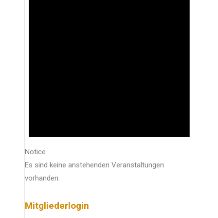
Notice
Es sind keine anstehenden Veranstaltungen
vorhanden.
Mitgliederlogin