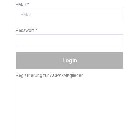
EMail
*
Passwort
*
Registrierung für AOPA-Mitglieder