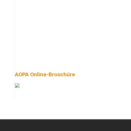
AOPA Online-Broschüre