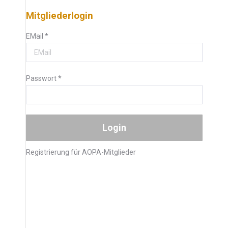
Mitgliederlogin
EMail
*
Passwort
*
Registrierung für AOPA-Mitglieder