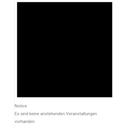
Notice
Es sind keine anstehenden Veranstaltungen
vorhanden.