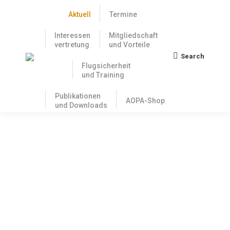
Aktuell
Termine
Interessen
Mitgliedschaft
vertretung
und Vorteile
Search
Search:
Flugsicherheit
und Training
Publikationen
AOPA-Shop
und Downloads