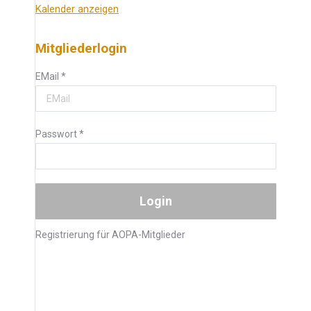
Kalender anzeigen
Mitgliederlogin
EMail
*
Passwort
*
Registrierung für AOPA-Mitglieder