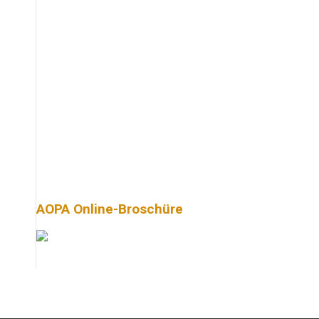
AOPA Online-Broschüre