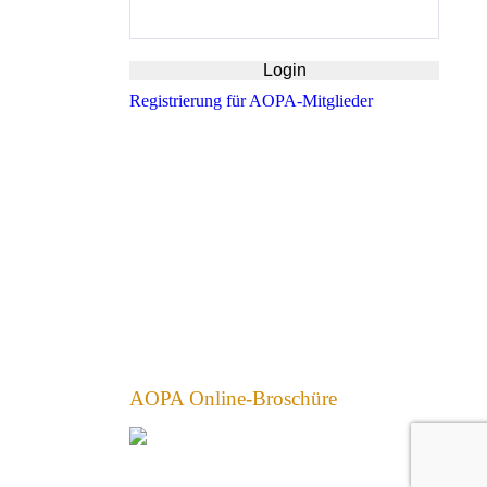
Registrierung für AOPA-Mitglieder
AOPA Online-Broschüre