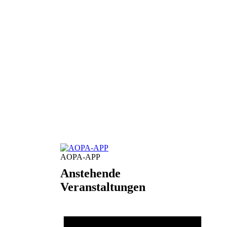
AOPA-APP
Anstehende
Veranstaltungen