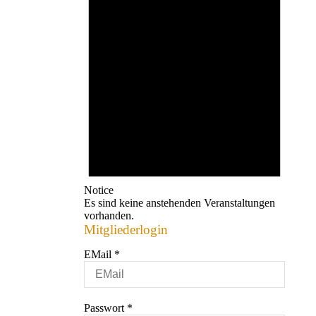
Notice
Es sind keine anstehenden Veranstaltungen
vorhanden.
Mitgliederlogin
EMail
*
Passwort
*