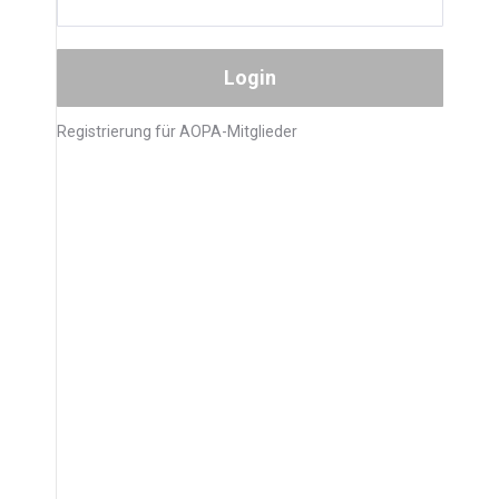
Registrierung für AOPA-Mitglieder