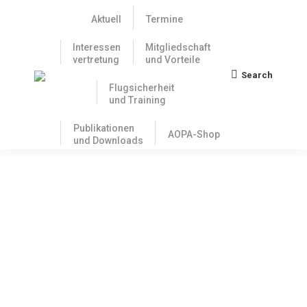
Aktuell
Termine
Interessen
Mitgliedschaft
vertretung
und Vorteile
Search
Search:
Flugsicherheit
und Training
Publikationen
AOPA-Shop
und Downloads