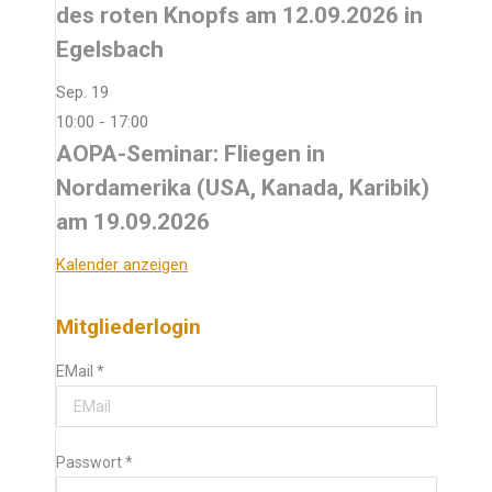
des roten Knopfs am 12.09.2026 in
Egelsbach
Sep.
19
10:00
-
17:00
AOPA-Seminar: Fliegen in
Nordamerika (USA, Kanada, Karibik)
am 19.09.2026
Kalender anzeigen
Mitgliederlogin
EMail
*
Passwort
*