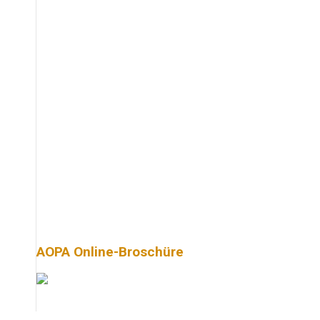
AOPA Online-Broschüre