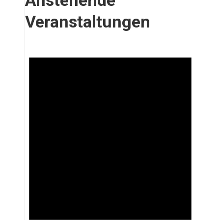
Anstehende
Veranstaltungen