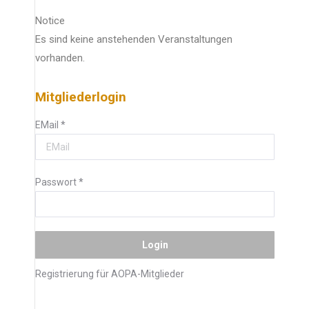
Notice
Es sind keine anstehenden Veranstaltungen
vorhanden.
Mitgliederlogin
EMail
*
Passwort
*
Registrierung für AOPA-Mitglieder