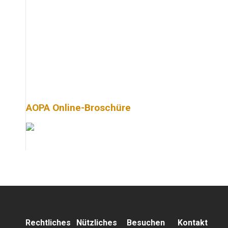
AOPA Online-Broschüre
Rechtliches
Nützliches
Besuchen
Kontakt