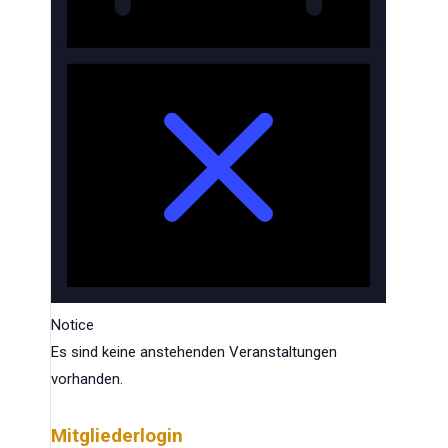
Notice
Es sind keine anstehenden Veranstaltungen
vorhanden.
Mitgliederlogin