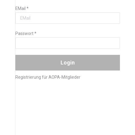
EMail
*
Passwort
*
Registrierung für AOPA-Mitglieder