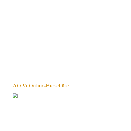
AOPA Online-Broschüre