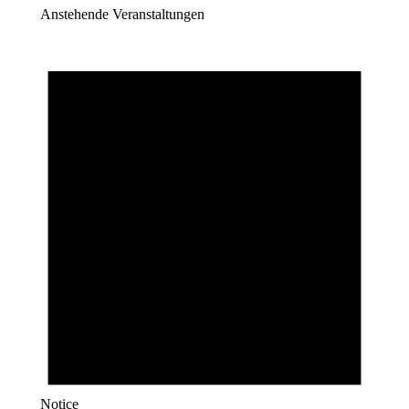
Anstehende Veranstaltungen
Notice