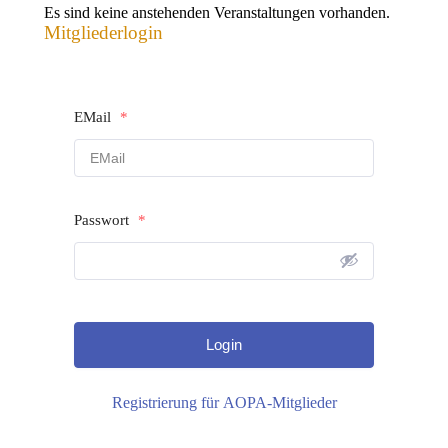
Es sind keine anstehenden Veranstaltungen vorhanden.
Mitgliederlogin
EMail
*
Passwort
*
Registrierung für AOPA-Mitglieder