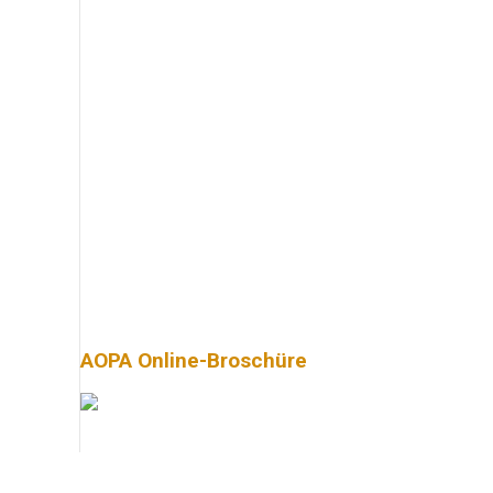
AOPA Online-Broschüre