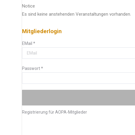
Notice
Es sind keine anstehenden Veranstaltungen vorhanden.
Mitgliederlogin
EMail
*
Passwort
*
Registrierung für AOPA-Mitglieder