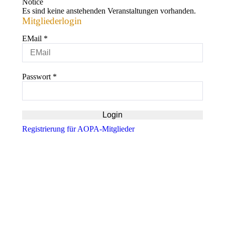
Notice
Es sind keine anstehenden Veranstaltungen vorhanden.
Mitgliederlogin
EMail
*
Passwort
*
Registrierung für AOPA-Mitglieder