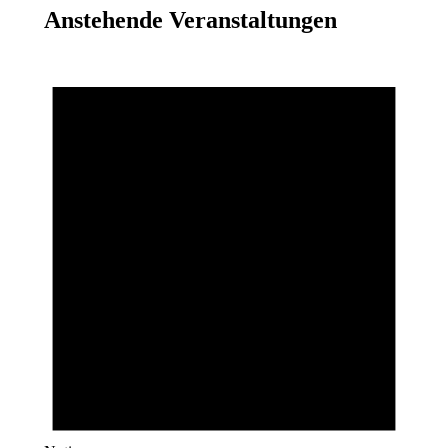
Anstehende Veranstaltungen