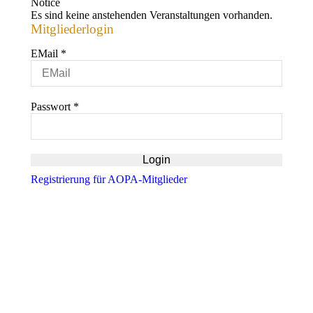
Notice
Es sind keine anstehenden Veranstaltungen vorhanden.
Mitgliederlogin
EMail
*
Passwort
*
Registrierung für AOPA-Mitglieder