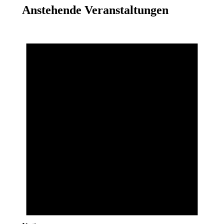
Anstehende Veranstaltungen