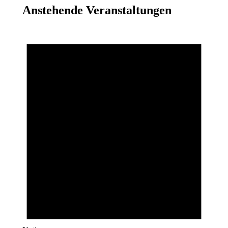
Anstehende Veranstaltungen