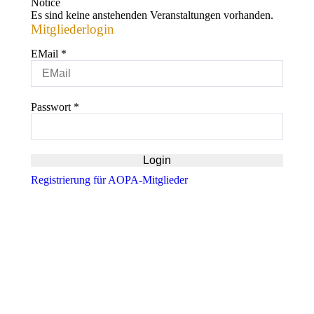
Notice
Es sind keine anstehenden Veranstaltungen vorhanden.
Mitgliederlogin
EMail
*
Passwort
*
Registrierung für AOPA-Mitglieder