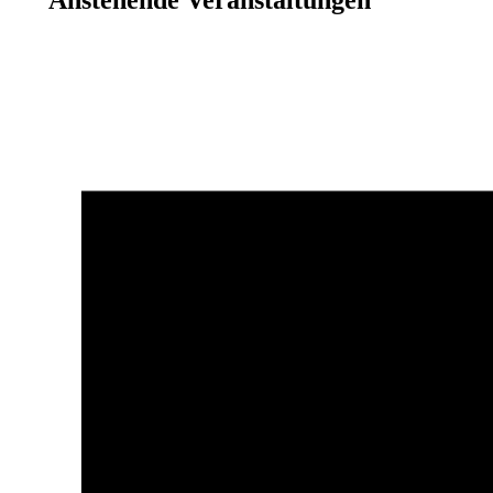
Anstehende Veranstaltungen