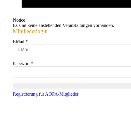
Notice
Es sind keine anstehenden Veranstaltungen vorhanden.
Mitgliederlogin
EMail
*
Passwort
*
Registrierung für AOPA-Mitglieder