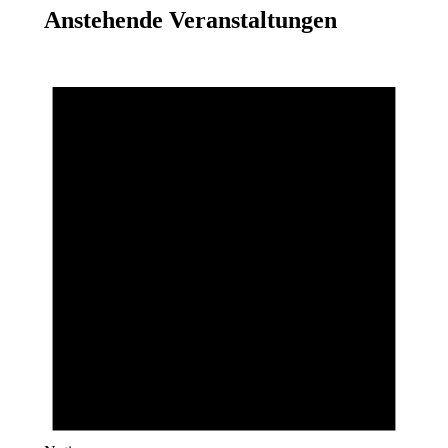
Anstehende Veranstaltungen