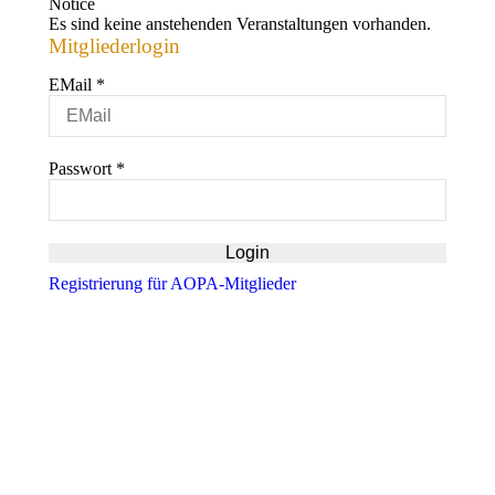
Notice
Es sind keine anstehenden Veranstaltungen vorhanden.
Mitgliederlogin
EMail
*
Passwort
*
Registrierung für AOPA-Mitglieder