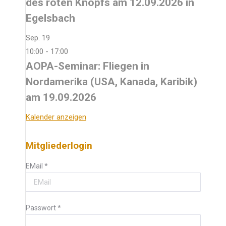
des roten Knopfs am 12.09.2026 in
Egelsbach
Sep.
19
10:00
-
17:00
AOPA-Seminar: Fliegen in
Nordamerika (USA, Kanada, Karibik)
am 19.09.2026
Kalender anzeigen
Mitgliederlogin
EMail
*
Passwort
*