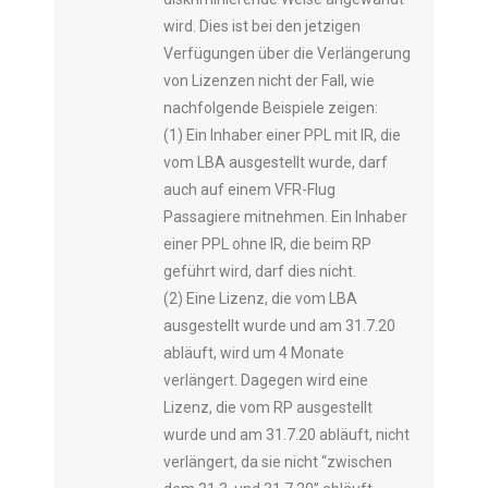
wird. Dies ist bei den jetzigen
Verfügungen über die Verlängerung
von Lizenzen nicht der Fall, wie
nachfolgende Beispiele zeigen:
(1) Ein Inhaber einer PPL mit IR, die
vom LBA ausgestellt wurde, darf
auch auf einem VFR-Flug
Passagiere mitnehmen. Ein Inhaber
einer PPL ohne IR, die beim RP
geführt wird, darf dies nicht.
(2) Eine Lizenz, die vom LBA
ausgestellt wurde und am 31.7.20
abläuft, wird um 4 Monate
verlängert. Dagegen wird eine
Lizenz, die vom RP ausgestellt
wurde und am 31.7.20 abläuft, nicht
verlängert, da sie nicht “zwischen