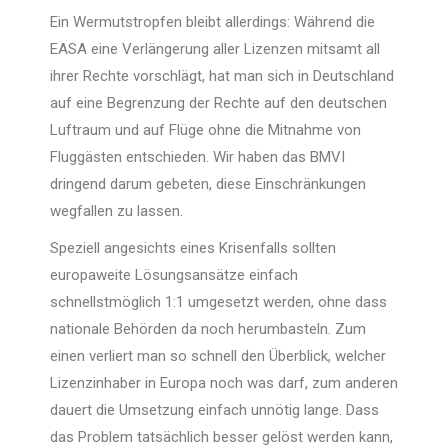
Ein Wermutstropfen bleibt allerdings: Während die
EASA eine Verlängerung aller Lizenzen mitsamt all
ihrer Rechte vorschlägt, hat man sich in Deutschland
auf eine Begrenzung der Rechte auf den deutschen
Luftraum und auf Flüge ohne die Mitnahme von
Fluggästen entschieden. Wir haben das BMVI
dringend darum gebeten, diese Einschränkungen
wegfallen zu lassen.
Speziell angesichts eines Krisenfalls sollten
europaweite Lösungsansätze einfach
schnellstmöglich 1:1 umgesetzt werden, ohne dass
nationale Behörden da noch herumbasteln. Zum
einen verliert man so schnell den Überblick, welcher
Lizenzinhaber in Europa noch was darf, zum anderen
dauert die Umsetzung einfach unnötig lange. Dass
das Problem tatsächlich besser gelöst werden kann,