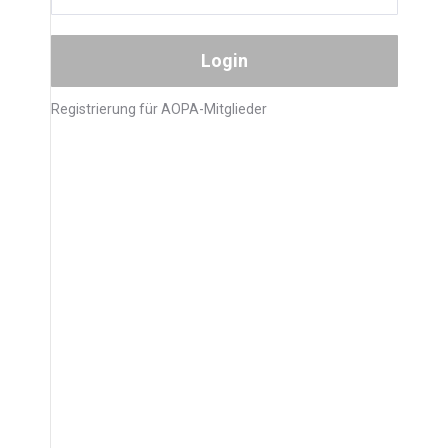
Registrierung für AOPA-Mitglieder