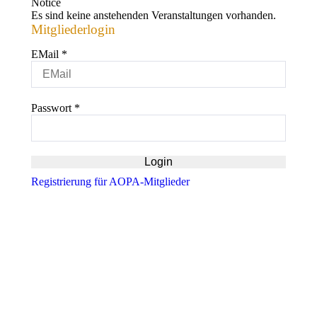
Notice
Es sind keine anstehenden Veranstaltungen vorhanden.
Mitgliederlogin
EMail
*
Passwort
*
Registrierung für AOPA-Mitglieder