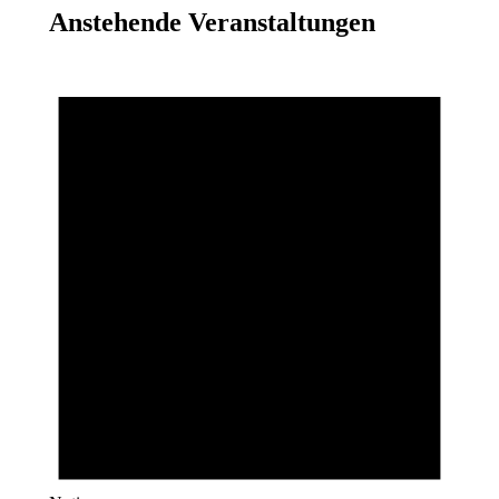
Anstehende Veranstaltungen